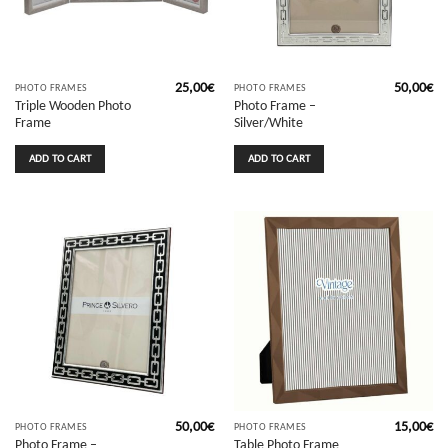
25,00
€
50,00
€
PHOTO FRAMES
PHOTO FRAMES
Triple Wooden Photo
Photo Frame –
Frame
Silver/White
ADD TO CART
ADD TO CART
50,00
€
15,00
€
PHOTO FRAMES
PHOTO FRAMES
Photo Frame –
Table Photo Frame