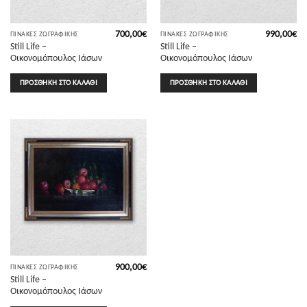
700,00
€
990,00
€
ΠΊΝΑΚΕΣ ΖΩΓΡΑΦΙΚΉΣ
ΠΊΝΑΚΕΣ ΖΩΓΡΑΦΙΚΉΣ
Still Life –
Still Life –
Οικονομόπουλος Ιάσων
Οικονομόπουλος Ιάσων
ΠΡΟΣΘΉΚΗ ΣΤΟ ΚΑΛΆΘΙ
ΠΡΟΣΘΉΚΗ ΣΤΟ ΚΑΛΆΘΙ
900,00
€
ΠΊΝΑΚΕΣ ΖΩΓΡΑΦΙΚΉΣ
Still Life –
Οικονομόπουλος Ιάσων