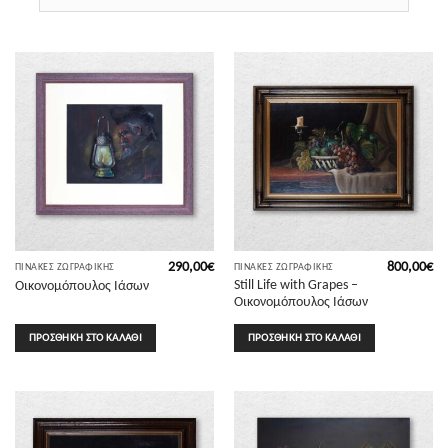
290,00
€
800,00
€
ΠΊΝΑΚΕΣ ΖΩΓΡΑΦΙΚΉΣ
ΠΊΝΑΚΕΣ ΖΩΓΡΑΦΙΚΉΣ
Still Life with Grapes –
Οικονομόπουλος Ιάσων
Οικονομόπουλος Ιάσων
ΠΡΟΣΘΉΚΗ ΣΤΟ ΚΑΛΆΘΙ
ΠΡΟΣΘΉΚΗ ΣΤΟ ΚΑΛΆΘΙ