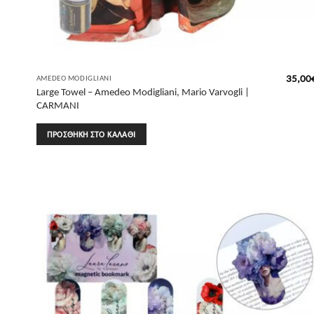
35,00
AMEDEO MODIGLIANI
Large Towel – Amedeo Modigliani, Mario Varvogli |
CARMANI
ΠΡΟΣΘΉΚΗ ΣΤΟ ΚΑΛΆΘΙ