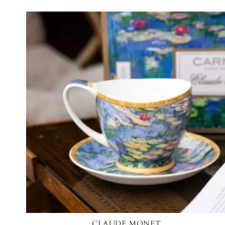
CLAUDE MONET