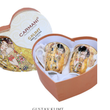
GUSTAV KLIMT