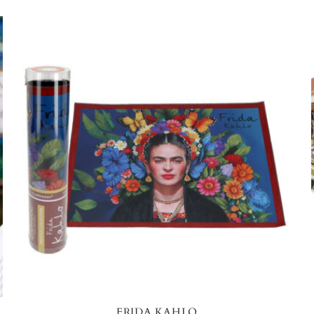
FRIDA KAHLO