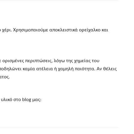
 χέρι. Χρησιμοποιούμε αποκλειστικά ορείχαλκο και
Σε ορισμένες περιπτώσεις, λόγω της χημείας του
ποδηλώνει καμία ατέλεια ή χαμηλή ποιότητα. Αν θέλεις
ατος.
υλικό στο blog μας: