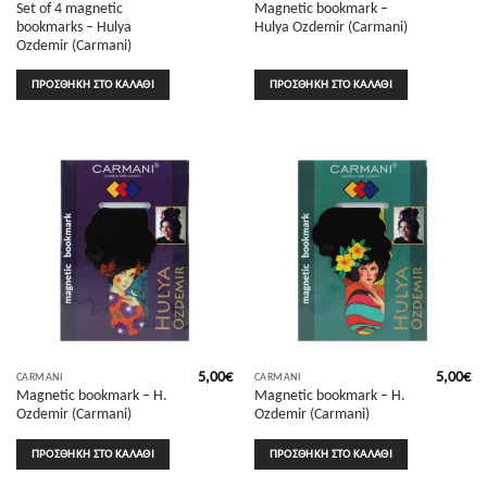
Set of 4 magnetic
Magnetic bookmark –
bookmarks – Hulya
Hulya Ozdemir (Carmani)
Ozdemir (Carmani)
ΠΡΟΣΘΉΚΗ ΣΤΟ ΚΑΛΆΘΙ
ΠΡΟΣΘΉΚΗ ΣΤΟ ΚΑΛΆΘΙ
5,00
€
5,00
€
CARMANI
CARMANI
Magnetic bookmark – H.
Magnetic bookmark – H.
Ozdemir (Carmani)
Ozdemir (Carmani)
ΠΡΟΣΘΉΚΗ ΣΤΟ ΚΑΛΆΘΙ
ΠΡΟΣΘΉΚΗ ΣΤΟ ΚΑΛΆΘΙ