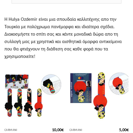
Η Hulya Ozdemir είναι μια σπουδαία καλλιτέχνης απο την
Τουρκία με πολύχρωμα πανέμορφα και ιδιαίτερα σχέδια.
Διακοσμήστε το σπίτι σας και κάντε μοναδικά δώρα απο τη
συλλογή μας με χρηστικά και αισθητικά όμορφα αντικείμενα
που θα φτιάχνουν τη διάθεση σας καθε φορά που τα
χρησιμοποιείτε!
10,00
€
5,00
€
CARMANI
CARMANI