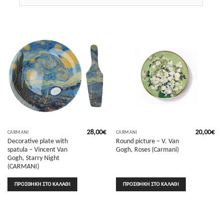
28,00
€
20,00
€
CARMANI
CARMANI
Decorative plate with
Round picture – V. Van
spatula – Vincent Van
Gogh, Roses (Carmani)
Gogh, Starry Night
(CARMANI)
ΠΡΟΣΘΉΚΗ ΣΤΟ ΚΑΛΆΘΙ
ΠΡΟΣΘΉΚΗ ΣΤΟ ΚΑΛΆΘΙ