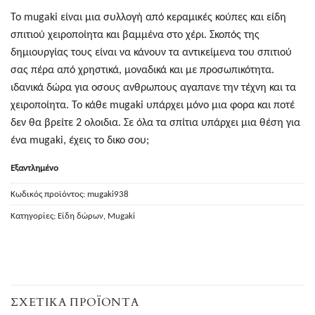
Το mugaki είναι μια συλλογή από κεραμικές κούπες και είδη
σπιτιού χειροποίητα και βαμμένα στο χέρι. Σκοπός της
δημιουργίας τους είναι να κάνουν τα αντικείμενα του σπιτιού
σας πέρα από χρηστικά, μοναδικά και με προσωπικότητα.
ιδανικά δώρα για οσους ανθρωπους αγαπανε την τέχνη και τα
χειροποίητα. Το κάθε mugaki υπάρχει μόνο μια φορα και ποτέ
δεν θα βρείτε 2 ολοιδια. Σε όλα τα σπίτια υπάρχει μια θέση για
ένα mugaki, έχεις το δικο σου;
Εξαντλημένο
Κωδικός προϊόντος:
mugaki938
Κατηγορίες:
Είδη δώρων
,
Mugaki
ΣΧΕΤΙΚΆ ΠΡΟΪΌΝΤΑ