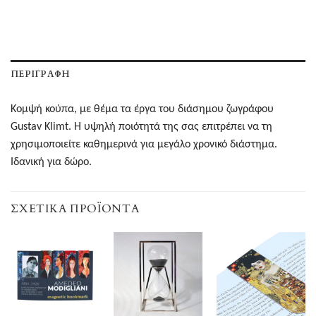
ΠΕΡΙΓΡΑΦΉ
Κομψή κούπα, με θέμα τα έργα του διάσημου ζωγράφου
Gustav Klimt. Η υψηλή ποιότητά της σας επιτρέπει να τη
χρησιμοποιείτε καθημερινά για μεγάλο χρονικό διάστημα.
Ιδανική για δώρο.
ΣΧΕΤΙΚΆ ΠΡΟΪΌΝΤΑ