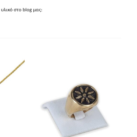
υλικό στο blog μας: