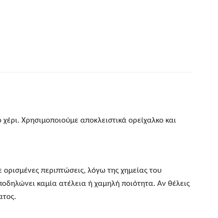
 χέρι. Χρησιμοποιούμε αποκλειστικά ορείχαλκο και
Σε ορισμένες περιπτώσεις, λόγω της χημείας του
ποδηλώνει καμία ατέλεια ή χαμηλή ποιότητα. Αν θέλεις
ατος.