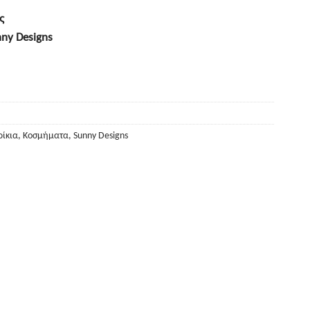
ς
ny Designs
ρίκια
,
Κοσμήματα
,
Sunny Designs