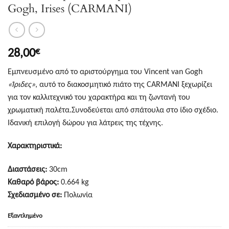
Gogh, Irises (CARMANI)
28,00
€
Εμπνευσμένο από το αριστούργημα του Vincent van Gogh
«Ίριδες»
, αυτό το διακοσμητικό πιάτο της CARMANI ξεχωρίζει
για τον καλλιτεχνικό του χαρακτήρα και τη ζωντανή του
χρωματική παλέτα.Συνοδεύεται από σπάτουλα στο ίδιο σχέδιο.
Ιδανική επιλογή δώρου για λάτρεις της τέχνης.
Χαρακτηριστικά:
Διαστάσεις:
30cm
Καθαρό βάρος:
0.664 kg
Σχεδιασμένο σε:
Πολωνία
Εξαντλημένο