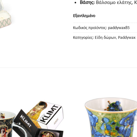
Βάσης:
Βάλσαμο ελάτης, Κ
Εξαντλημένο
Κωδικός προϊόντος:
paddywax85
Κατηγορίες:
Είδη δώρων
,
Paddywax