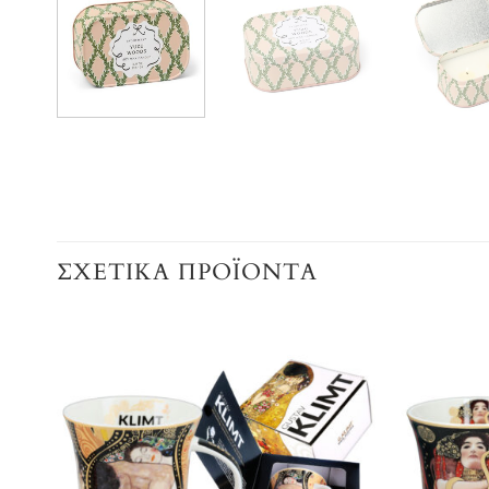
ΣΧΕΤΙΚΆ ΠΡΟΪΌΝΤΑ