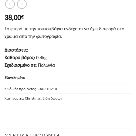
38,00
€
Το φτερό με την κουκουβάγια ενδέχεται να έχει διαφορά στο
χρώμα απο την φωτογραφία.
Διαστάσεις:
Καθαρό βάρος:
0.4kg
Σχεδιασμένο σε:
Πολωνία
Εξαντλημένο
Κωδικός προϊόντος:
CA0310210
Κατηγορίες:
Christmas
,
Είδη δώρων
ΣΧΕΤΙΚΆ ΠΡΟΪΌΝΤΑ