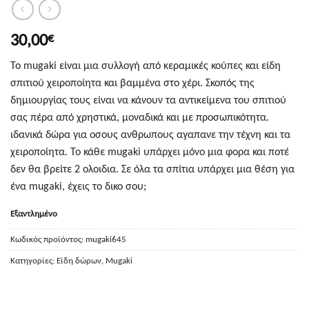
30,00
€
Το mugaki είναι μια συλλογή από κεραμικές κούπες και είδη
σπιτιού χειροποίητα και βαμμένα στο χέρι. Σκοπός της
δημιουργίας τους είναι να κάνουν τα αντικείμενα του σπιτιού
σας πέρα από χρηστικά, μοναδικά και με προσωπικότητα.
ιδανικά δώρα για οσους ανθρωπους αγαπανε την τέχνη και τα
χειροποίητα. Το κάθε mugaki υπάρχει μόνο μια φορα και ποτέ
δεν θα βρείτε 2 ολοιδια. Σε όλα τα σπίτια υπάρχει μια θέση για
ένα mugaki, έχεις το δικο σου;
Εξαντλημένο
Κωδικός προϊόντος:
mugaki645
Κατηγορίες:
Είδη δώρων
,
Mugaki