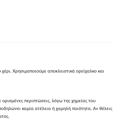
 χέρι. Χρησιμοποιούμε αποκλειστικά ορείχαλκο και
Σε ορισμένες περιπτώσεις, λόγω της χημείας του
ποδηλώνει καμία ατέλεια ή χαμηλή ποιότητα. Αν θέλεις
ατος.