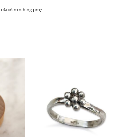
υλικό στο blog μας: