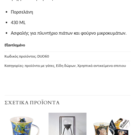
Πορσελάνη
430 ML
Ασφαλής για πλυντήριο πιάτων και φούρνο μικροκυμάτων.
Εξαντλημένο
Κωδικός προϊόντος:
DUO60
Κατηγορίες:
προϊόντα με γάτες
,
Είδη δώρων
,
Χρηστικά αντικείμενα σπιτιου
ΣΧΕΤΙΚΆ ΠΡΟΪΌΝΤΑ