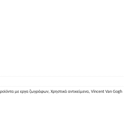
ροϊόντα με εργα ζωγράφων
,
Χρηστικά αντικείμενα
,
Vincent Van Gogh