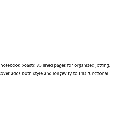
notebook boasts 80 lined pages for organized jotting,
over adds both style and longevity to this functional