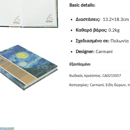
Basic details:
Διαστάσεις:
13.2×18.3cm
Καθαρό βάρος:
0.2kg
Σχεδιασμένο σε:
Πολωνία
Designer:
Carmani
Εξαντλημένο
Κωδικός προϊόντος:
CA0215057
Κατηγορίες:
Carmani
,
Είδη δώρων
,
π