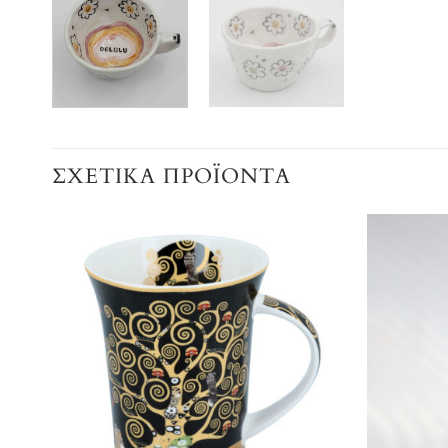
ΣΧΕΤΙΚΆ ΠΡΟΪΌΝΤΑ