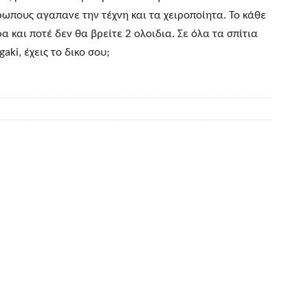
ωπους αγαπανε την τέχνη και τα χειροποίητα. Το κάθε
 και ποτέ δεν θα βρείτε 2 ολοιδια. Σε όλα τα σπίτια
aki, έχεις το δικο σου;