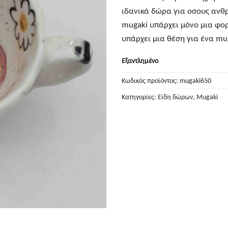
ιδανικά δώρα για οσους ανθρ
mugaki υπάρχει μόνο μια φορα
υπάρχει μια θέση για ένα mug
Εξαντλημένο
Κωδικός προϊόντος:
mugaki650
Κατηγορίες:
Είδη δώρων
,
Mugaki