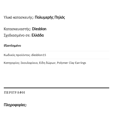
Υλικό κατασκευής:
Πολυμερής Πηλός
Κατασκευαστής:
Diesblon
Σχεδιασμένο σε:
Ελλάδα
Εξαντλημένο
Κωδικός προϊόντος:
diesblon15
Κατηγορίες:
Σκουλαρίκια
,
Είδη δώρων
,
Polymer Clay Earrings
ΠΕΡΙΓΡΑΦΉ
Πληροφορίες: