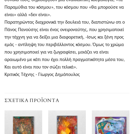
Παραμύθια του κόσμου», του κόσμου που «θα μπορούσε να
είναι» αλλά «δεν είναι».
Παρατηρώντας διαχρονικά την δουλειά του, διαπιστώνω οτι ο
Πάνος Πανούσης είναι ένας ονειροναύτης, που χρησιμοποιεί
την τέχχνη για να δείξει μια διαφορετική, -Ισως και ξένη προς
εμάς - αντίληψη του περιβάλλοντος κόσμου. Όμως το χρώμα
που χρησιμοποιεί για να ζωγραφίσει, μοιάζει να είναι
αραιωμένο με κάτι που έχει πολλή πραγματικότητα μέσα του,
Και αυτό είναι που τον σώζει τελικά».
Κριτικός Τέχνης - Γίωργος Δημόπουλος
ΣΧΕΤΙΚΆ ΠΡΟΪΌΝΤΑ