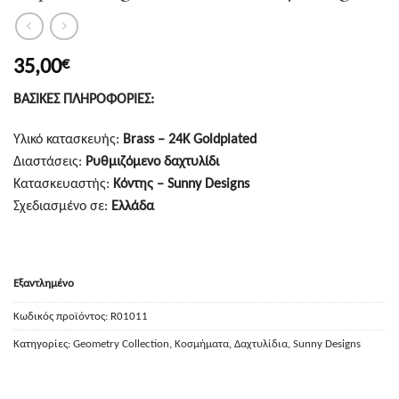
35,00
€
ΒΑΣΙΚΕΣ ΠΛΗΡΟΦΟΡΙΕΣ:
Υλικό κατασκευής:
Brass – 24K Goldplated
Διαστάσεις:
Ρυθμιζόμενο δαχτυλίδι
Κατασκευαστής:
Κόντης – Sunny Designs
Σχεδιασμένο σε:
Ελλάδα
Εξαντλημένο
Κωδικός προϊόντος:
R01011
Κατηγορίες:
Geometry Collection
,
Κοσμήματα
,
Δαχτυλίδια
,
Sunny Designs