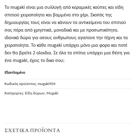
Το mugaki είναι μια συλλογή από κεραμικές κούπες και είδη
σπιτιού χειροποίητα και βαμμένα στο χέρι. Σκοπός της
δημιουργίας τους είναι να κάνουν τα αντικείμενα του σπιτιού
σας πέρα από χρηστικά, μοναδικά και με προσωπικότητα.
ιδανικά δώρα για οσους ανθρωπους αγαπανε την τέχνη και τα
χειροποίητα. Το κάθε mugaki υπάρχει μόνο μια φορα και ποτέ
δεν θα βρείτε 2 ολοιδια. Σε όλα τα σπίτια υπάρχει μια θέση για
ένα mugaki, έχεις το δικο σου;
Εξαντλημένο
Κωδικός προϊόντος:
mugaki904
Κατηγορίες:
Είδη δώρων
,
Mugaki
ΣΧΕΤΙΚΆ ΠΡΟΪΌΝΤΑ