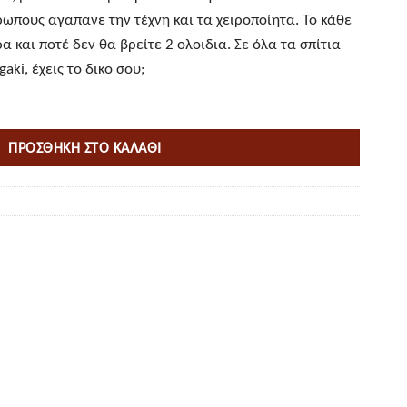
ωπους αγαπανε την τέχνη και τα χειροποίητα. Το κάθε
 και ποτέ δεν θα βρείτε 2 ολοιδια. Σε όλα τα σπίτια
aki, έχεις το δικο σου;
ΠΡΟΣΘΉΚΗ ΣΤΟ ΚΑΛΆΘΙ