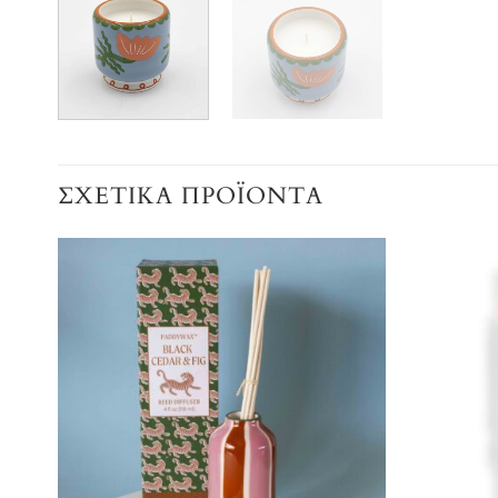
ΣΧΕΤΙΚΆ ΠΡΟΪΌΝΤΑ